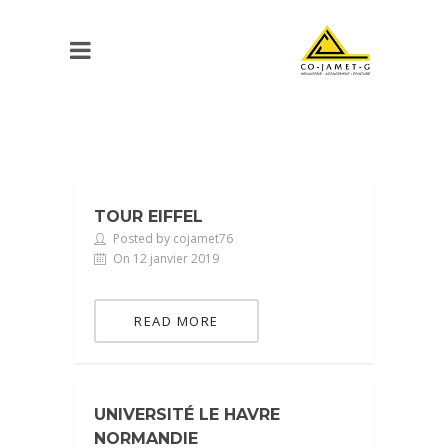
TOUR EIFFEL
Posted by cojamet76
On 12 janvier 2019
READ MORE
UNIVERSITÉ LE HAVRE
NORMANDIE