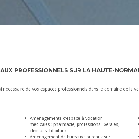
AUX PROFESSIONNELS SUR LA HAUTE-NORMAND
si nécessaire de vos espaces professionnels dans le domaine de la ven
Aménagements d’espace à vocation
médicales : pharmacie, professions libérales,
cliniques, hôpitaux…
r
Aménagement de bureaux : bureaux sur-