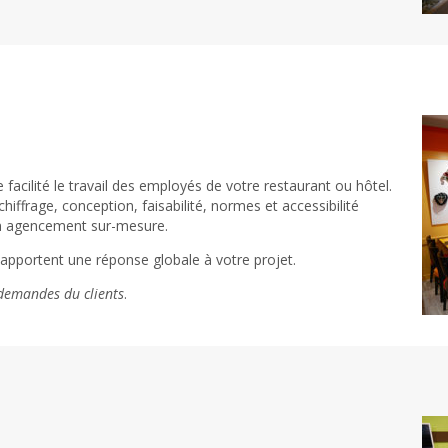
acilité le travail des employés de votre restaurant ou hôtel.
ffrage, conception, faisabilité, normes et accessibilité
un agencement sur-mesure.
apportent une réponse globale à votre projet.
demandes du clients
.