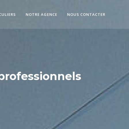
CULIERS
NOTRE AGENCE
NOUS CONTACTER
professionnels