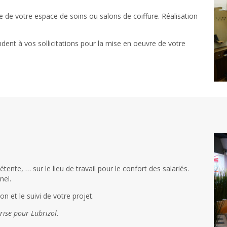
e votre espace de soins ou salons de coiffure. Réalisation
dent à vos sollicitations pour la mise en oeuvre de votre
nte, … sur le lieu de travail pour le confort des salariés.
nel.
n et le suivi de votre projet.
ise pour Lubrizol
.