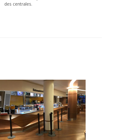
des centrales.