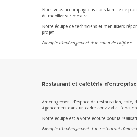
Nous vous accompagnons dans la mise ne place d
du mobilier sur-mesure.
Notre équipe de techniciens et menuisiers répon
projet.
Exemple d’aménagement d’un salon de coiffure
.
Restaurant et cafétéria d'entreprise
Aménagement d’espace de restauration, café, déte
Agencement dans un cadre convivial et fonction
Notre équipe est à votre écoute pour la réalisatio
Exemple d’aménagement d’un restaurant d’entrepr