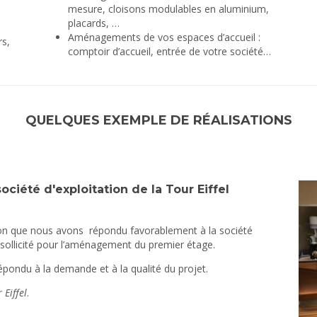
mesure, cloisons modulables en aluminium,
placards, …
Aménagements de vos espaces d’accueil :
rs,
comptoir d’accueil, entrée de votre société…
QUELQUES EXEMPLE DE RÉALISATIONS
iété d'exploitation de la Tour Eiffel
tion que nous avons répondu favorablement à la société
 a sollicité pour l’aménagement du premier étage.
épondu à la demande et à la qualité du projet.
Eiffel
.