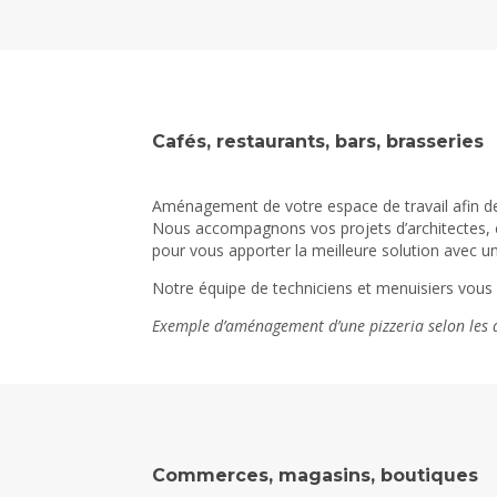
Cafés, restaurants, bars, brasseries
Aménagement de votre espace de travail afin de f
Nous accompagnons vos projets d’architectes, chi
pour vous apporter la meilleure solution avec 
Notre équipe de techniciens et menuisiers vous 
Exemple d’aménagement d’une pizzeria selon les 
Commerces, magasins, boutiques