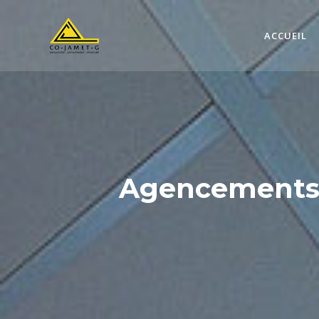
ACCUEIL
Agencements &