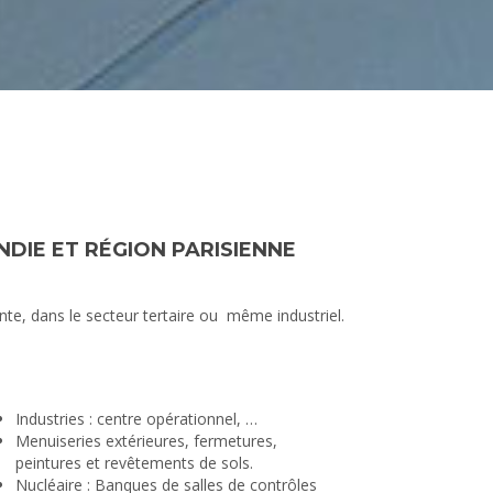
IE ET RÉGION PARISIENNE
te, dans le secteur tertaire ou même industriel.
Industries : centre opérationnel, …
Menuiseries extérieures, fermetures,
peintures et revêtements de sols.
Nucléaire : Banques de salles de contrôles