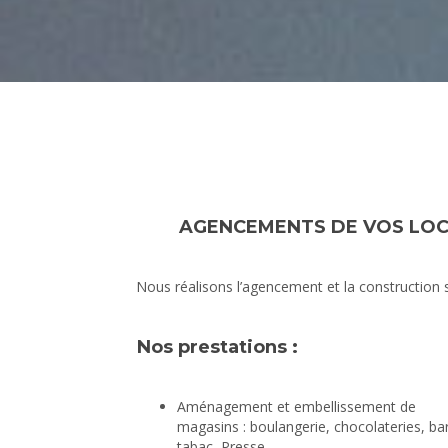
AGENCEMENTS DE VOS LOC
Nous réalisons l’agencement et la construction 
Nos prestations :
Aménagement et embellissement de
magasins : boulangerie, chocolateries, ba
tabac, Presse…