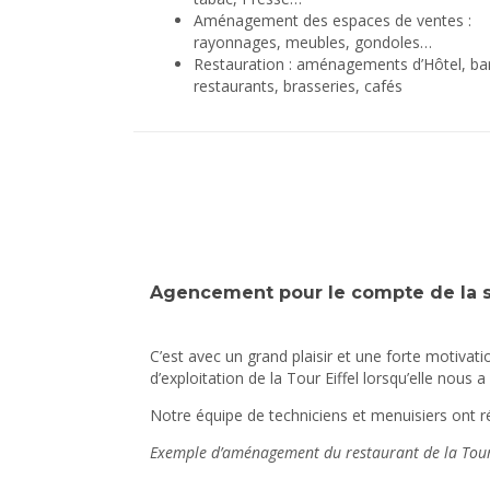
Aménagement des espaces de ventes :
rayonnages, meubles, gondoles…
Restauration : aménagements d’Hôtel, ba
restaurants, brasseries, cafés
Agencement pour le compte de la soc
C’est avec un grand plaisir et une forte motiva
d’exploitation de la Tour Eiffel lorsqu’elle nous
Notre équipe de techniciens et menuisiers ont r
Exemple d’aménagement du restaurant de la Tour 