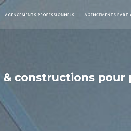
AGENCEMENTS PROFESSIONNELS
AGENCEMENTS PARTI
 constructions pour 