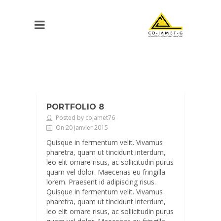
PORTFOLIO 8
Posted by cojamet76
On 20 janvier 2015
Quisque in fermentum velit. Vivamus
pharetra, quam ut tincidunt interdum,
leo elit ornare risus, ac sollicitudin purus
quam vel dolor. Maecenas eu fringilla
lorem. Praesent id adipiscing risus.
Quisque in fermentum velit. Vivamus
pharetra, quam ut tincidunt interdum,
leo elit ornare risus, ac sollicitudin purus