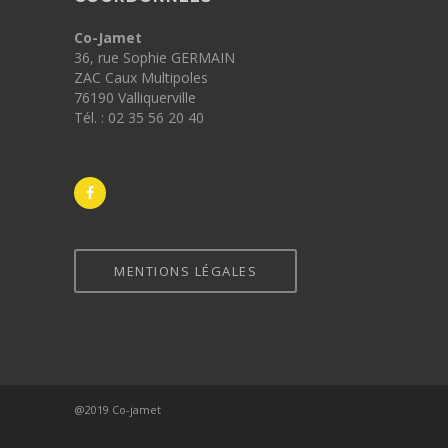
Co-Jamet
36, rue Sophie GERMAIN
ZAC Caux Multipoles
76190 Valliquerville
Tél. : 02 35 56 20 40
MENTIONS LÉGALES
@2019 Co-jamet