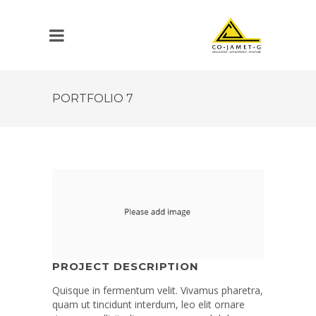
PORTFOLIO 7
PROJECT DESCRIPTION
Quisque in fermentum velit. Vivamus pharetra,
quam ut tincidunt interdum, leo elit ornare